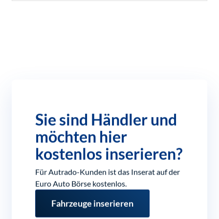
Sie sind Händler und
möchten hier
kostenlos inserieren?
Für Autrado-Kunden ist das Inserat auf der
Euro Auto Börse kostenlos.
Fahrzeuge inserieren