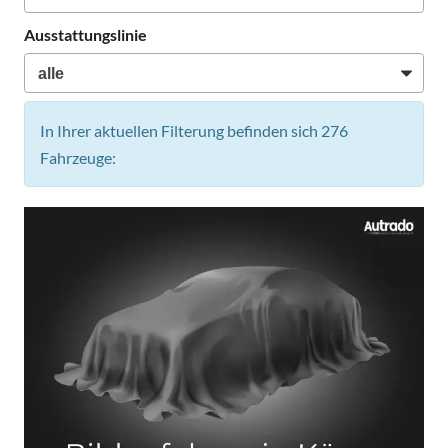
Ausstattungslinie
In Ihrer aktuellen Filterung befinden sich
276
Fahrzeuge: