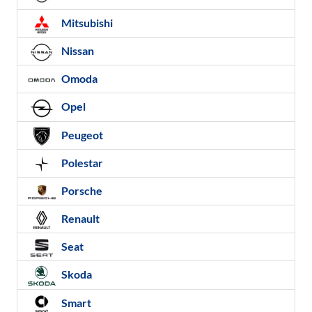
Mitsubishi
Nissan
Omoda
Opel
Peugeot
Polestar
Porsche
Renault
Seat
Skoda
Smart