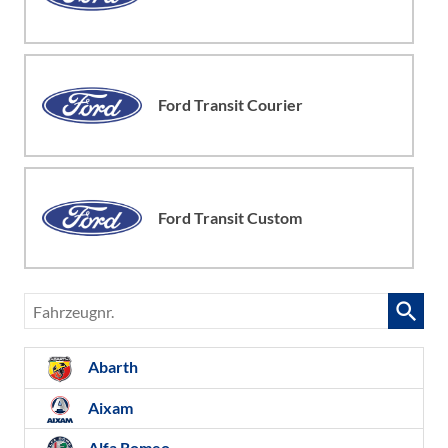
Ford Transit Courier
Ford Transit Custom
Fahrzeugnr.
Abarth
Aixam
Alfa Romeo