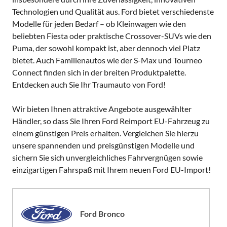
Technologien und Qualität aus. Ford bietet verschiedenste
Modelle für jeden Bedarf – ob Kleinwagen wie den
beliebten Fiesta oder praktische Crossover-SUVs wie den
Puma, der sowohl kompakt ist, aber dennoch viel Platz
bietet. Auch Familienautos wie der S-Max und Tourneo
Connect finden sich in der breiten Produktpalette.
Entdecken auch Sie Ihr Traumauto von Ford!
Wir bieten Ihnen attraktive Angebote ausgewählter
Händler, so dass Sie Ihren Ford Reimport EU-Fahrzeug zu
einem günstigen Preis erhalten. Vergleichen Sie hierzu
unsere spannenden und preisgünstigen Modelle und
sichern Sie sich unvergleichliches Fahrvergnügen sowie
einzigartigen Fahrspaß mit Ihrem neuen Ford EU-Import!
Ford Bronco