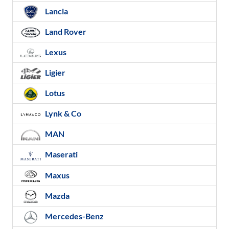
Lancia
Land Rover
Lexus
Ligier
Lotus
Lynk & Co
MAN
Maserati
Maxus
Mazda
Mercedes-Benz