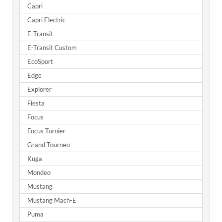
Capri
Capri Electric
E-Transit
E-Transit Custom
EcoSport
Edge
Explorer
Fiesta
Focus
Focus Turnier
Grand Tourneo
Kuga
Mondeo
Mustang
Mustang Mach-E
Puma