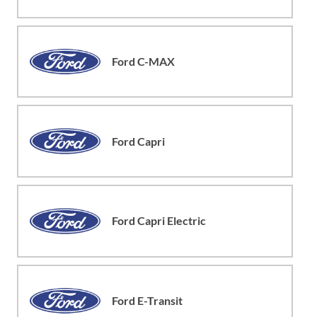
Ford C-MAX
Ford Capri
Ford Capri Electric
Ford E-Transit