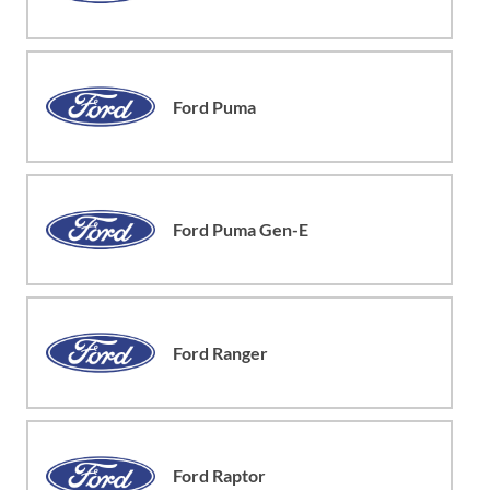
Ford Puma
Ford Puma Gen-E
Ford Ranger
Ford Raptor