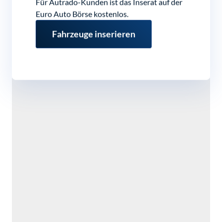
Für Autrado-Kunden ist das Inserat auf der
Euro Auto Börse kostenlos.
Fahrzeuge inserieren