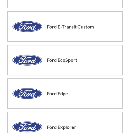
Ford E-Transit Custom
Ford EcoSport
Ford Edge
Ford Explorer