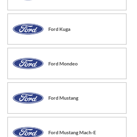
Ford Kuga
Ford Mondeo
Ford Mustang
Ford Mustang Mach-E