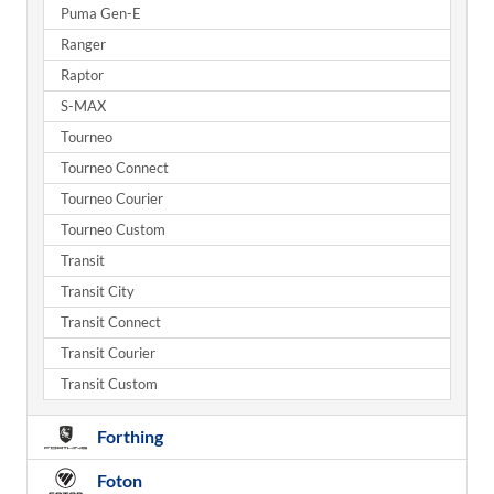
Puma Gen-E
Ranger
Raptor
S-MAX
Tourneo
Tourneo Connect
Tourneo Courier
Tourneo Custom
Transit
Transit City
Transit Connect
Transit Courier
Transit Custom
Forthing
Foton