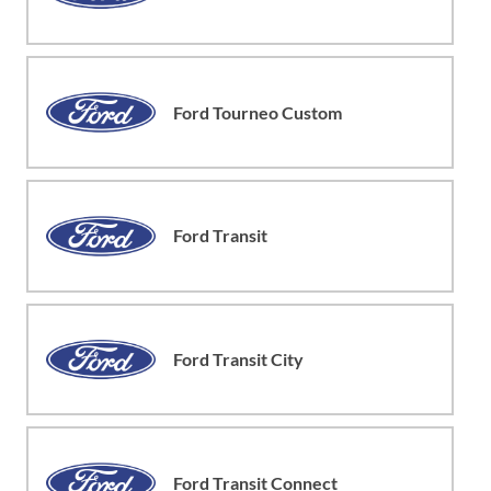
Ford Tourneo Custom
Ford Transit
Ford Transit City
Ford Transit Connect