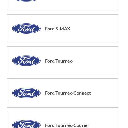
Ford S-MAX
Ford Tourneo
Ford Tourneo Connect
Ford Tourneo Courier