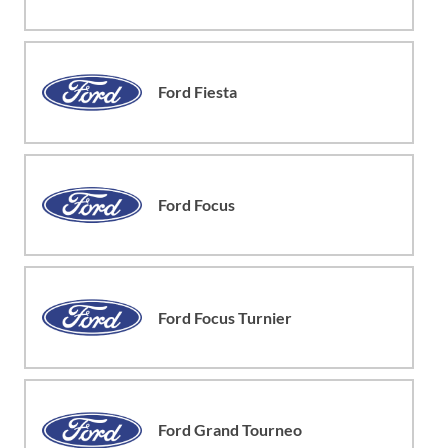
Ford Fiesta
Ford Focus
Ford Focus Turnier
Ford Grand Tourneo