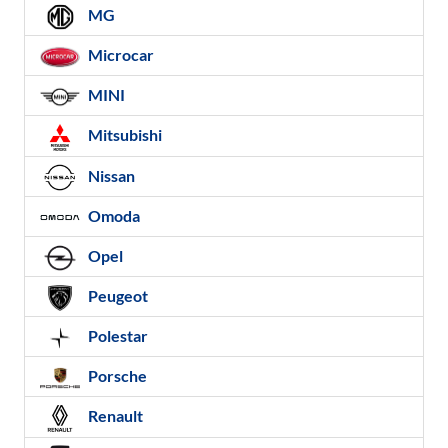
MG
Microcar
MINI
Mitsubishi
Nissan
Omoda
Opel
Peugeot
Polestar
Porsche
Renault