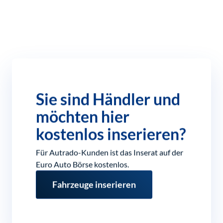
Sie sind Händler und
möchten hier
kostenlos inserieren?
Für Autrado-Kunden ist das Inserat auf der
Euro Auto Börse kostenlos.
Fahrzeuge inserieren