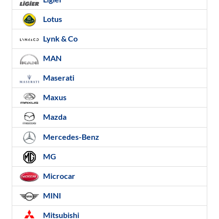
Lotus
Lynk & Co
MAN
Maserati
Maxus
Mazda
Mercedes-Benz
MG
Microcar
MINI
Mitsubishi