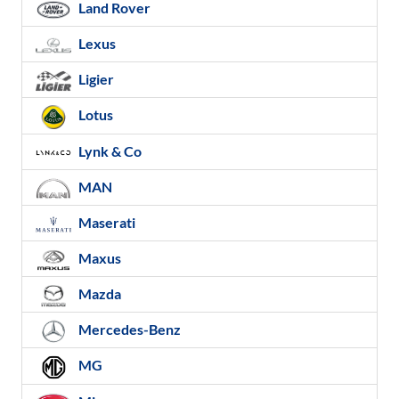
Land Rover
Lexus
Ligier
Lotus
Lynk & Co
MAN
Maserati
Maxus
Mazda
Mercedes-Benz
MG