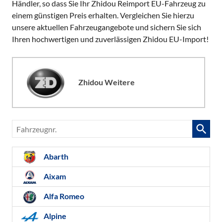
Händler, so dass Sie Ihr Zhidou Reimport EU-Fahrzeug zu
einem günstigen Preis erhalten. Vergleichen Sie hierzu
unsere aktuellen Fahrzeugangebote und sichern Sie sich
Ihren hochwertigen und zuverlässigen Zhidou EU-Import!
Zhidou Weitere
Fahrzeugnr.
Abarth
Aixam
Alfa Romeo
Alpine