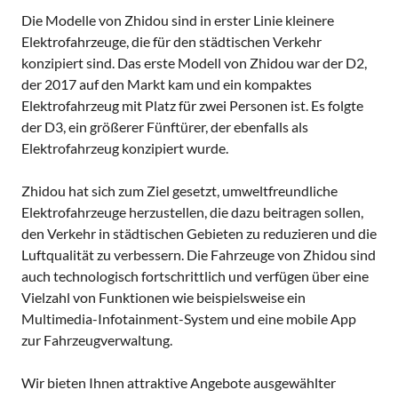
Die Modelle von Zhidou sind in erster Linie kleinere
Elektrofahrzeuge, die für den städtischen Verkehr
konzipiert sind. Das erste Modell von Zhidou war der D2,
der 2017 auf den Markt kam und ein kompaktes
Elektrofahrzeug mit Platz für zwei Personen ist. Es folgte
der D3, ein größerer Fünftürer, der ebenfalls als
Elektrofahrzeug konzipiert wurde.
Zhidou hat sich zum Ziel gesetzt, umweltfreundliche
Elektrofahrzeuge herzustellen, die dazu beitragen sollen,
den Verkehr in städtischen Gebieten zu reduzieren und die
Luftqualität zu verbessern. Die Fahrzeuge von Zhidou sind
auch technologisch fortschrittlich und verfügen über eine
Vielzahl von Funktionen wie beispielsweise ein
Multimedia-Infotainment-System und eine mobile App
zur Fahrzeugverwaltung.
Wir bieten Ihnen attraktive Angebote ausgewählter