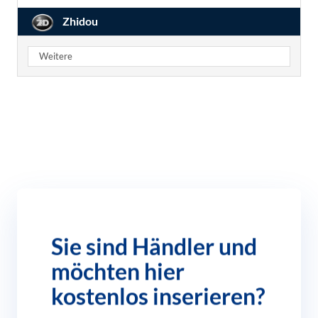
Zhidou
Weitere
Sie sind Händler und
möchten hier
kostenlos inserieren?