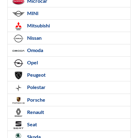
Microcar
MINI
Mitsubishi
Nissan
Omoda
Opel
Peugeot
Polestar
Porsche
Renault
Seat
Skoda