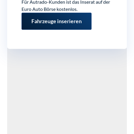
Für Autrado-Kunden ist das Inserat auf der
Euro Auto Börse kostenlos.
Fahrzeuge inserieren