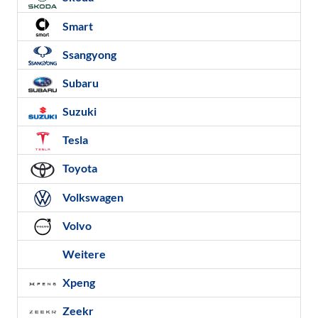
Smart
Ssangyong
Subaru
Suzuki
Tesla
Toyota
Volkswagen
Volvo
Weitere
Xpeng
Zeekr