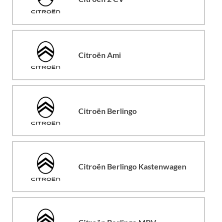
Citroën Ami
Citroën Berlingo
Citroën Berlingo Kastenwagen