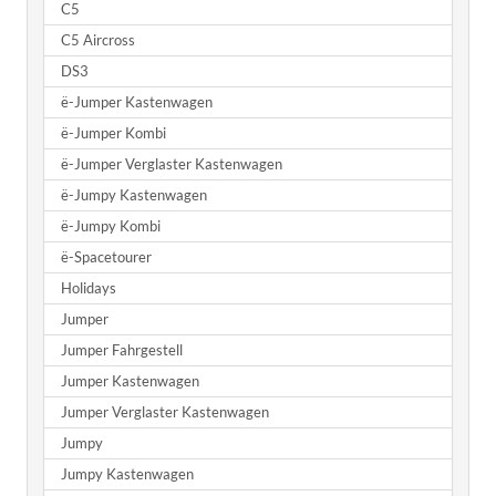
C5
C5 Aircross
DS3
ë-Jumper Kastenwagen
ë-Jumper Kombi
ë-Jumper Verglaster Kastenwagen
ë-Jumpy Kastenwagen
ë-Jumpy Kombi
ë-Spacetourer
Holidays
Jumper
Jumper Fahrgestell
Jumper Kastenwagen
Jumper Verglaster Kastenwagen
Jumpy
Jumpy Kastenwagen