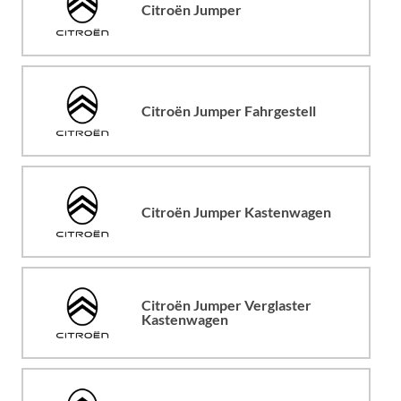
Citroën Jumper
Citroën Jumper Fahrgestell
Citroën Jumper Kastenwagen
Citroën Jumper Verglaster
Kastenwagen