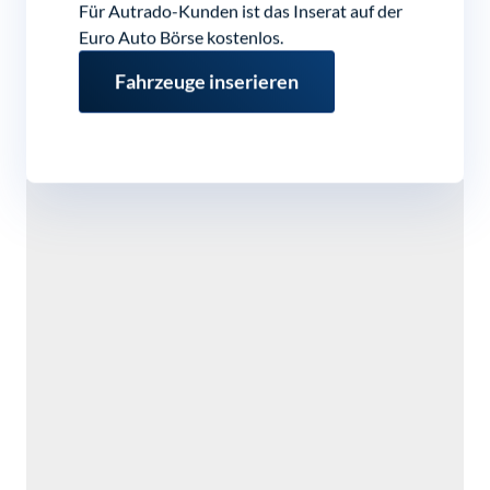
Für Autrado-Kunden ist das Inserat auf der
Euro Auto Börse kostenlos.
Fahrzeuge inserieren