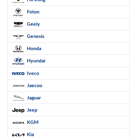
Foton
Geely
Genesis
Honda
Hyundai
Iveco
Jaecoo
Jaguar
Jeep
KGM
Kia