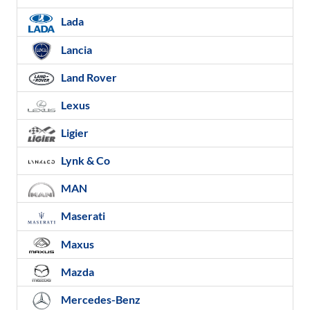
Lada
Lancia
Land Rover
Lexus
Ligier
Lynk & Co
MAN
Maserati
Maxus
Mazda
Mercedes-Benz