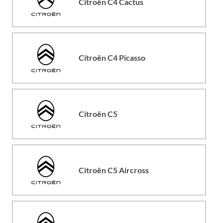
Citroën C4 Cactus
Citroën C4 Picasso
Citroën C5
Citroën C5 Aircross