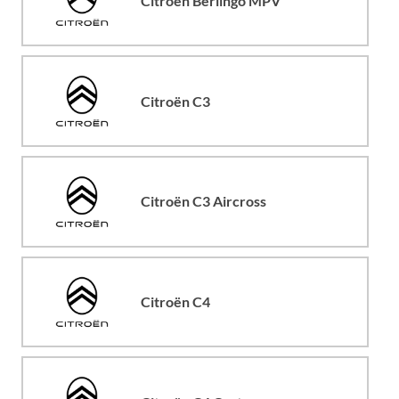
Citroën Berlingo MPV
Citroën C3
Citroën C3 Aircross
Citroën C4