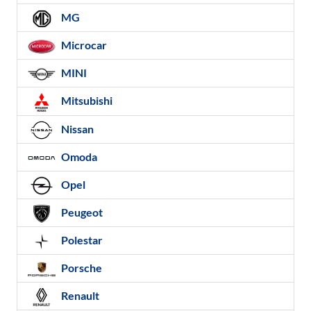
MG
Microcar
MINI
Mitsubishi
Nissan
Omoda
Opel
Peugeot
Polestar
Porsche
Renault