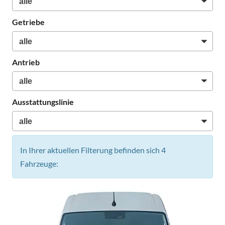
Getriebe
Antrieb
Ausstattungslinie
In Ihrer aktuellen Filterung befinden sich
4
Fahrzeuge: