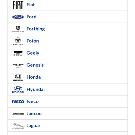
Fiat
Ford
Forthing
Foton
Geely
Genesis
Honda
Hyundai
Iveco
Jaecoo
Jaguar