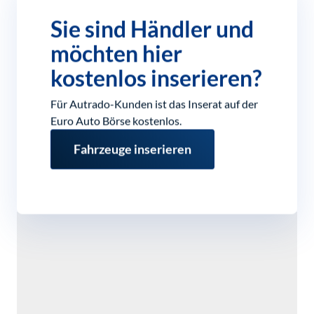
Sie sind Händler und
möchten hier
kostenlos inserieren?
Für Autrado-Kunden ist das Inserat auf der
Euro Auto Börse kostenlos.
Fahrzeuge inserieren