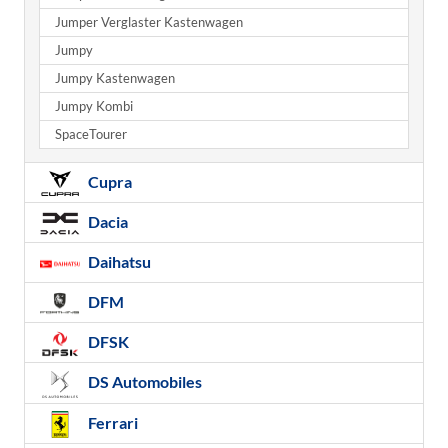
Jumper Verglaster Kastenwagen
Jumpy
Jumpy Kastenwagen
Jumpy Kombi
SpaceTourer
Cupra
Dacia
Daihatsu
DFM
DFSK
DS Automobiles
Ferrari