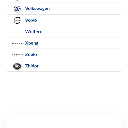
Volkswagen
Volvo
Weitere
Xpeng
Zeekr
Zhidou