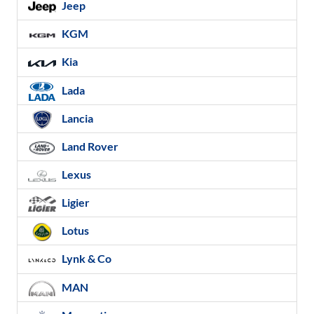
Jeep
KGM
Kia
Lada
Lancia
Land Rover
Lexus
Ligier
Lotus
Lynk & Co
MAN