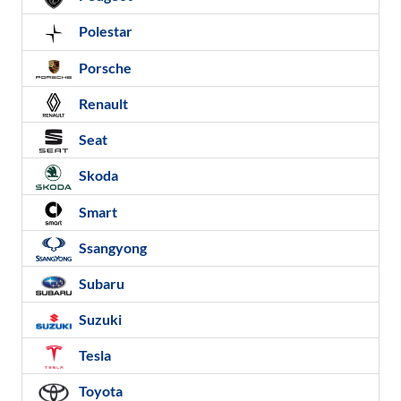
Polestar
Porsche
Renault
Seat
Skoda
Smart
Ssangyong
Subaru
Suzuki
Tesla
Toyota