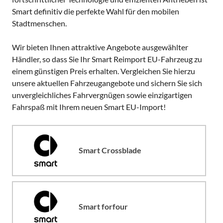
Smart definitiv die perfekte Wahl für den mobilen
Stadtmenschen.
Wir bieten Ihnen attraktive Angebote ausgewählter
Händler, so dass Sie Ihr Smart Reimport EU-Fahrzeug zu
einem günstigen Preis erhalten. Vergleichen Sie hierzu
unsere aktuellen Fahrzeugangebote und sichern Sie sich
unvergleichliches Fahrvergnügen sowie einzigartigen
Fahrspaß mit Ihrem neuen Smart EU-Import!
Smart Crossblade
Smart forfour