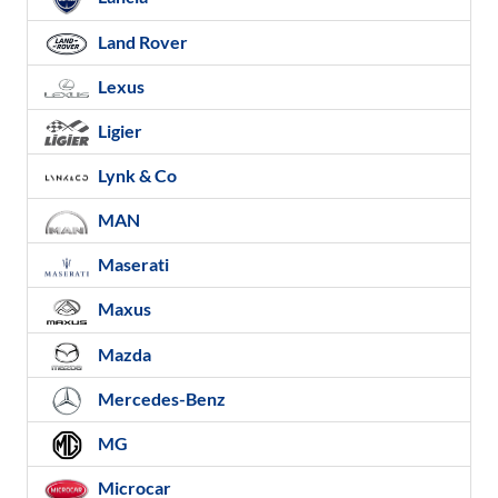
Land Rover
Lexus
Ligier
Lynk & Co
MAN
Maserati
Maxus
Mazda
Mercedes-Benz
MG
Microcar