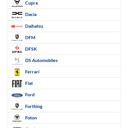
Cupra
Dacia
Daihatsu
DFM
DFSK
DS Automobiles
Ferrari
Fiat
Ford
Forthing
Foton