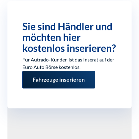
Sie sind Händler und
möchten hier
kostenlos inserieren?
Für Autrado-Kunden ist das Inserat auf der
Euro Auto Börse kostenlos.
Fahrzeuge inserieren