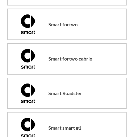
Smart fortwo
Smart fortwo cabrio
Smart Roadster
Smart smart #1