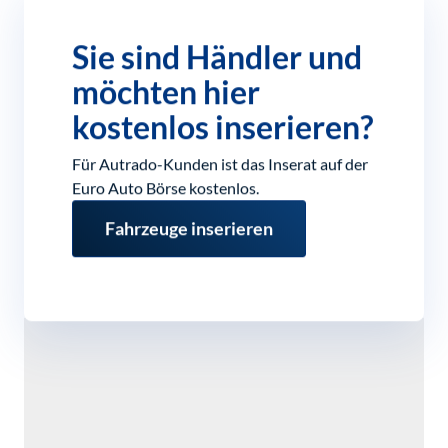
Sie sind Händler und
möchten hier
kostenlos inserieren?
Für Autrado-Kunden ist das Inserat auf der
Euro Auto Börse kostenlos.
Fahrzeuge inserieren