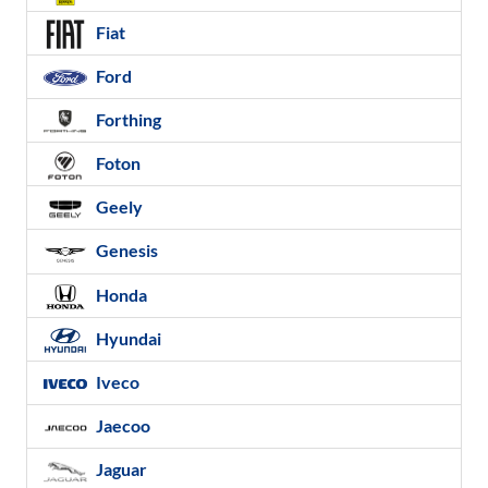
Fiat
Ford
Forthing
Foton
Geely
Genesis
Honda
Hyundai
Iveco
Jaecoo
Jaguar