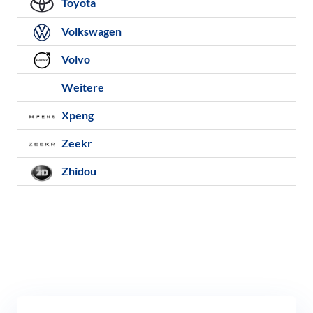
Toyota
Volkswagen
Volvo
Weitere
Xpeng
Zeekr
Zhidou