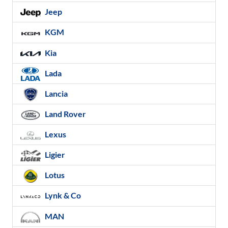
Jeep
KGM
Kia
Lada
Lancia
Land Rover
Lexus
Ligier
Lotus
Lynk & Co
MAN