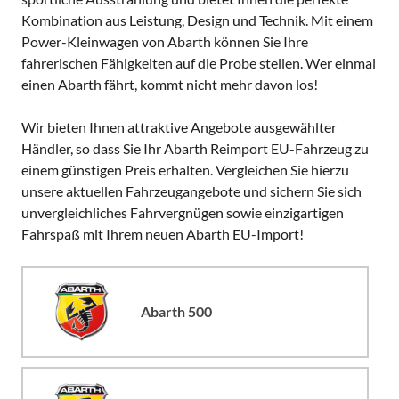
Kombination aus Leistung, Design und Technik. Mit einem
Power-Kleinwagen von Abarth können Sie Ihre
fahrerischen Fähigkeiten auf die Probe stellen. Wer einmal
einen Abarth fährt, kommt nicht mehr davon los!
Wir bieten Ihnen attraktive Angebote ausgewählter
Händler, so dass Sie Ihr Abarth Reimport EU-Fahrzeug zu
einem günstigen Preis erhalten. Vergleichen Sie hierzu
unsere aktuellen Fahrzeugangebote und sichern Sie sich
unvergleichliches Fahrvergnügen sowie einzigartigen
Fahrspaß mit Ihrem neuen Abarth EU-Import!
Abarth 500