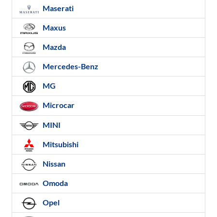
Maserati
Maxus
Mazda
Mercedes-Benz
MG
Microcar
MINI
Mitsubishi
Nissan
Omoda
Opel