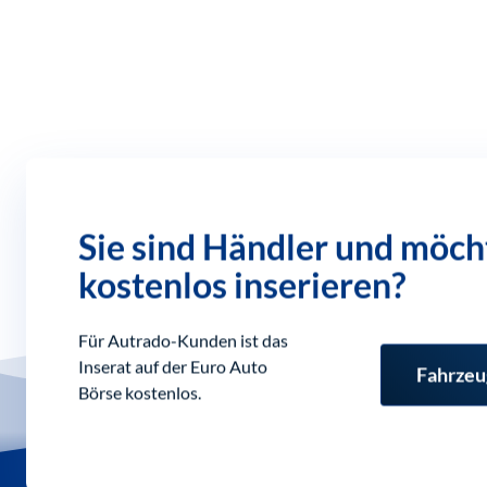
Sie sind Händler und möch
kostenlos inserieren?
Für Autrado-Kunden ist das
Inserat auf der Euro Auto
Fahrzeu
Börse kostenlos.