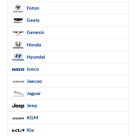
Foton
Geely
Genesis
Honda
Hyundai
Iveco
Jaecoo
Jaguar
Jeep
KGM
Kia