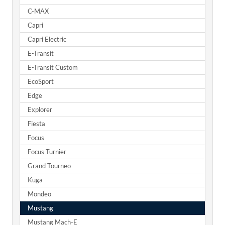
C-MAX
Capri
Capri Electric
E-Transit
E-Transit Custom
EcoSport
Edge
Explorer
Fiesta
Focus
Focus Turnier
Grand Tourneo
Kuga
Mondeo
Mustang
Mustang Mach-E