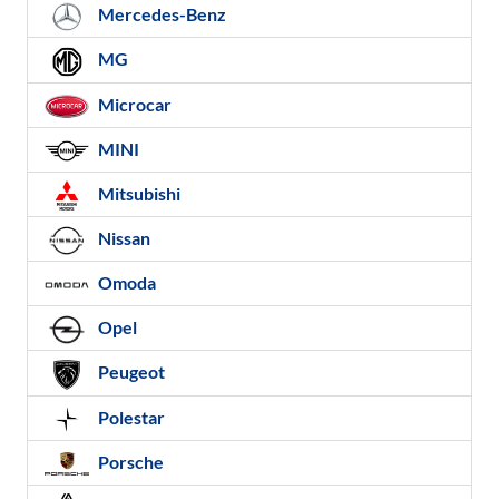
Mercedes-Benz
MG
Microcar
MINI
Mitsubishi
Nissan
Omoda
Opel
Peugeot
Polestar
Porsche