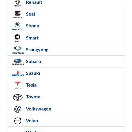
Renault
Seat
Skoda
Smart
Ssangyong
Subaru
Suzuki
Tesla
Toyota
Volkswagen
Volvo