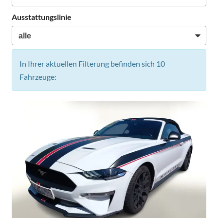
Ausstattungslinie
In Ihrer aktuellen Filterung befinden sich
10
Fahrzeuge: