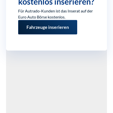
kostenlos inserieren?
Für Autrado-Kunden ist das Inserat auf der
Euro Auto Börse kostenlos.
Fahrzeuge inserieren