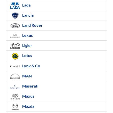
Lada
Lancia
Land Rover
Lexus
Ligier
Lotus
Lynk & Co
MAN
Maserati
Maxus
Mazda