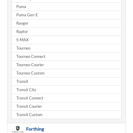
Puma
Puma Gen-E
Ranger
Raptor
S-MAX
Tourneo
Tourneo Connect
Tourneo Courier
Tourneo Custom
Transit
Transit City
Transit Connect
Transit Courier
Transit Custom
Forthing