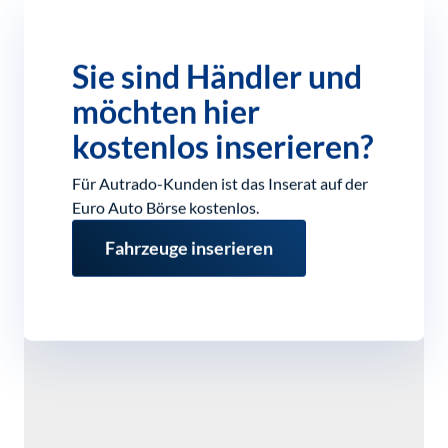
Sie sind Händler und
möchten hier
kostenlos inserieren?
Für Autrado-Kunden ist das Inserat auf der
Euro Auto Börse kostenlos.
Fahrzeuge inserieren