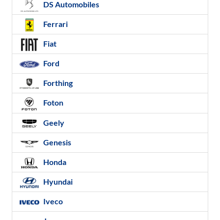
DS Automobiles
Ferrari
Fiat
Ford
Forthing
Foton
Geely
Genesis
Honda
Hyundai
Iveco