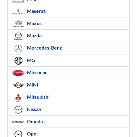
Maserati
Maxus
Mazda
Mercedes-Benz
MG
Microcar
MINI
Mitsubishi
Nissan
Omoda
Opel