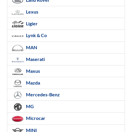
Lexus
Ligier
Lynk & Co
MAN
Maserati
Maxus
Mazda
Mercedes-Benz
MG
Microcar
MINI