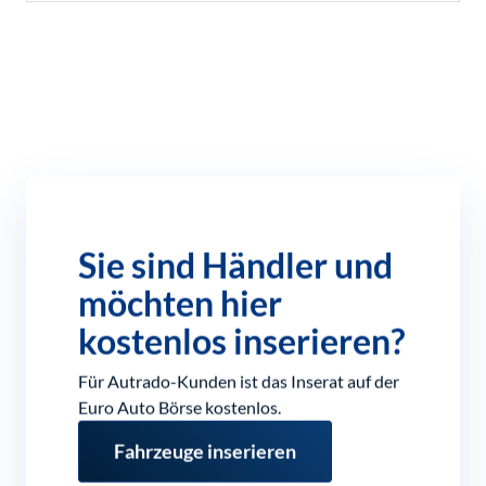
Sie sind Händler und
möchten hier
kostenlos inserieren?
Für Autrado-Kunden ist das Inserat auf der
Euro Auto Börse kostenlos.
Fahrzeuge inserieren