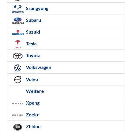
Ssangyong
Subaru
Suzuki
Tesla
Toyota
Volkswagen
Volvo
Weitere
Xpeng
Zeekr
Zhidou