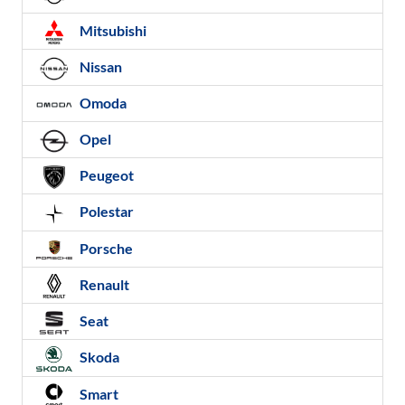
Mitsubishi
Nissan
Omoda
Opel
Peugeot
Polestar
Porsche
Renault
Seat
Skoda
Smart