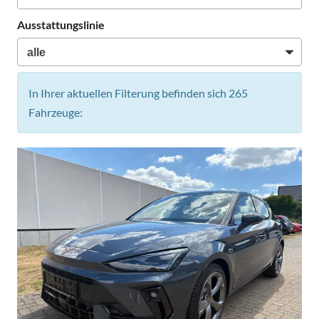
Ausstattungslinie
In Ihrer aktuellen Filterung befinden sich
265
Fahrzeuge: