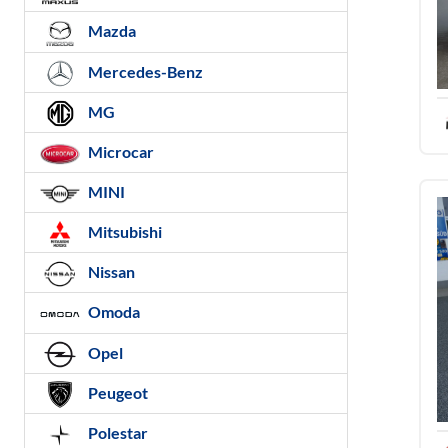
Mazda
Mercedes-Benz
MG
Microcar
MINI
Mitsubishi
Nissan
Omoda
Opel
Peugeot
Polestar