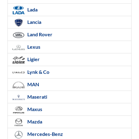
Lada
Lancia
Land Rover
Lexus
Ligier
Lynk & Co
MAN
Maserati
Maxus
Mazda
Mercedes-Benz