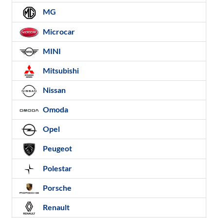
MG
Microcar
MINI
Mitsubishi
Nissan
Omoda
Opel
Peugeot
Polestar
Porsche
Renault