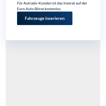
Für Autrado-Kunden ist das Inserat auf der
Euro Auto Börse kostenlos.
Fahrzeuge inserieren