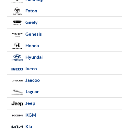
Foton
Geely
Genesis
Honda
Hyundai
Iveco
Jaecoo
Jaguar
Jeep
KGM
Kia