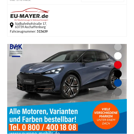
Südbahnhofstraße 17,
63739 Aschaffenburg
Fahrzeugnummer:
515639