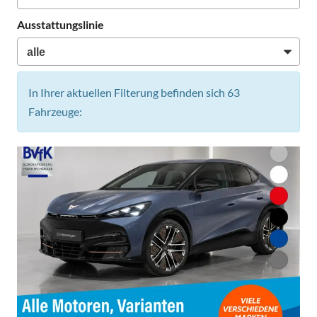
Ausstattungslinie
In Ihrer aktuellen Filterung befinden sich
63
Fahrzeuge: