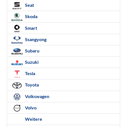
Seat
Skoda
Smart
Ssangyong
Subaru
Suzuki
Tesla
Toyota
Volkswagen
Volvo
Weitere