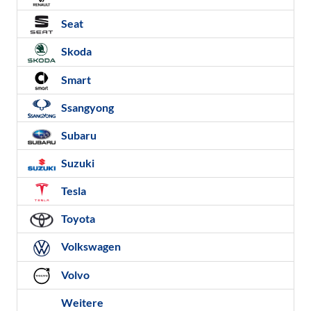
Seat
Skoda
Smart
Ssangyong
Subaru
Suzuki
Tesla
Toyota
Volkswagen
Volvo
Weitere