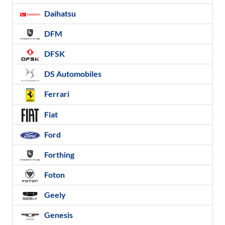
Daihatsu
DFM
DFSK
DS Automobiles
Ferrari
Fiat
Ford
Forthing
Foton
Geely
Genesis