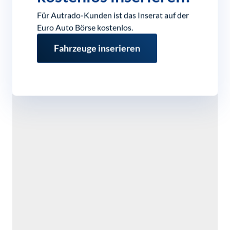
Für Autrado-Kunden ist das Inserat auf der
Euro Auto Börse kostenlos.
Fahrzeuge inserieren