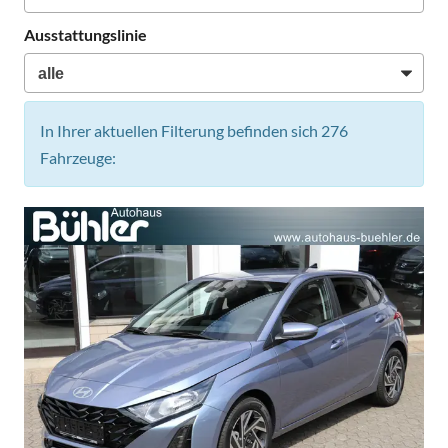
Ausstattungslinie
In Ihrer aktuellen Filterung befinden sich
276
Fahrzeuge: