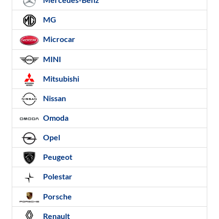
MG
Microcar
MINI
Mitsubishi
Nissan
Omoda
Opel
Peugeot
Polestar
Porsche
Renault