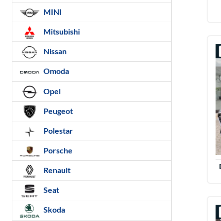
MINI
Mitsubishi
Nissan
Omoda
Opel
Peugeot
Polestar
Porsche
Renault
Seat
Skoda