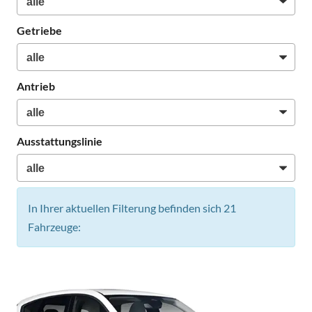
Getriebe
Antrieb
Ausstattungslinie
In Ihrer aktuellen Filterung befinden sich
21
Fahrzeuge: