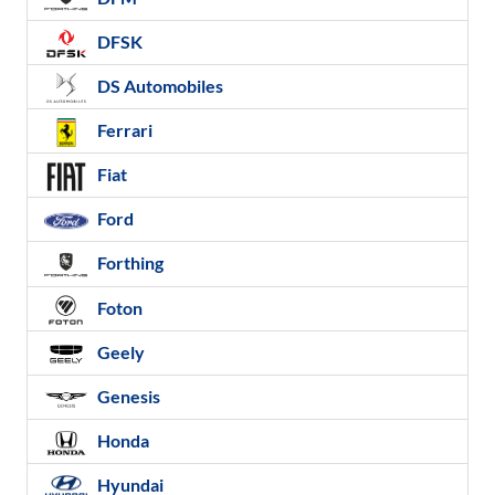
DFSK
DS Automobiles
Ferrari
Fiat
Ford
Forthing
Foton
Geely
Genesis
Honda
Hyundai