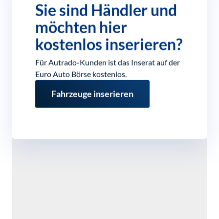
Sie sind Händler und
möchten hier
kostenlos inserieren?
Für Autrado-Kunden ist das Inserat auf der
Euro Auto Börse kostenlos.
Fahrzeuge inserieren