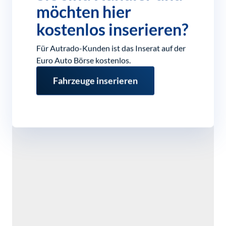
möchten hier
kostenlos inserieren?
Für Autrado-Kunden ist das Inserat auf der
Euro Auto Börse kostenlos.
Fahrzeuge inserieren