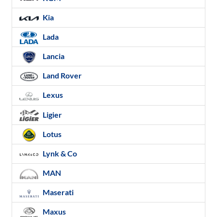
Kia
Lada
Lancia
Land Rover
Lexus
Ligier
Lotus
Lynk & Co
MAN
Maserati
Maxus