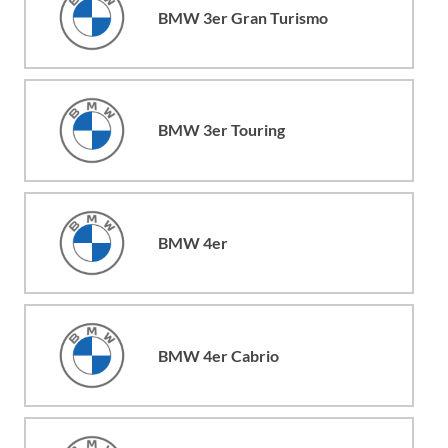
BMW 3er Gran Turismo
BMW 3er Touring
BMW 4er
BMW 4er Cabrio