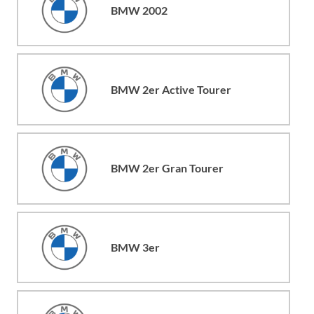
BMW 2002
BMW 2er Active Tourer
BMW 2er Gran Tourer
BMW 3er