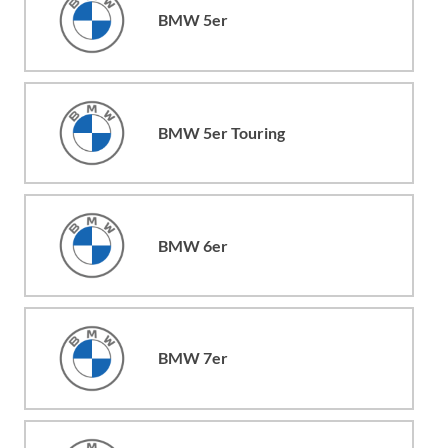
BMW 5er
BMW 5er Touring
BMW 6er
BMW 7er