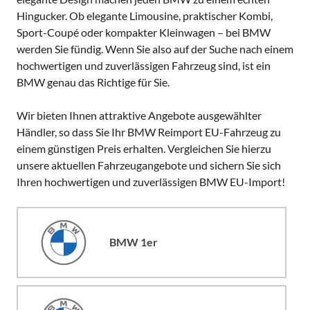
Hingucker. Ob elegante Limousine, praktischer Kombi,
Sport-Coupé oder kompakter Kleinwagen – bei BMW
werden Sie fündig. Wenn Sie also auf der Suche nach einem
hochwertigen und zuverlässigen Fahrzeug sind, ist ein
BMW genau das Richtige für Sie.
Wir bieten Ihnen attraktive Angebote ausgewählter
Händler, so dass Sie Ihr BMW Reimport EU-Fahrzeug zu
einem günstigen Preis erhalten. Vergleichen Sie hierzu
unsere aktuellen Fahrzeugangebote und sichern Sie sich
Ihren hochwertigen und zuverlässigen BMW EU-Import!
BMW 1er