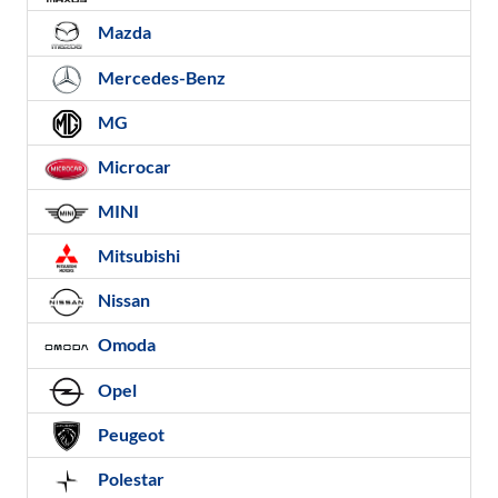
Mazda
Mercedes-Benz
MG
Microcar
MINI
Mitsubishi
Nissan
Omoda
Opel
Peugeot
Polestar