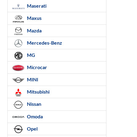
Maserati
Maxus
Mazda
Mercedes-Benz
MG
Microcar
MINI
Mitsubishi
Nissan
Omoda
Opel