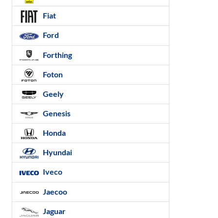
Fiat
Ford
Forthing
Foton
Geely
Genesis
Honda
Hyundai
Iveco
Jaecoo
Jaguar