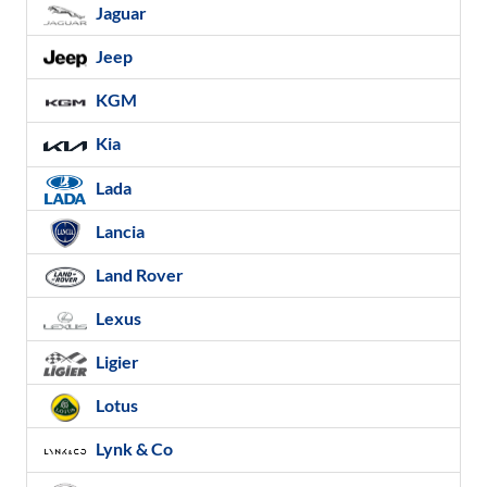
Jaguar
Jeep
KGM
Kia
Lada
Lancia
Land Rover
Lexus
Ligier
Lotus
Lynk & Co