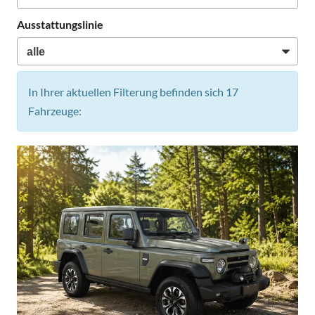
Ausstattungslinie
In Ihrer aktuellen Filterung befinden sich
17
Fahrzeuge: