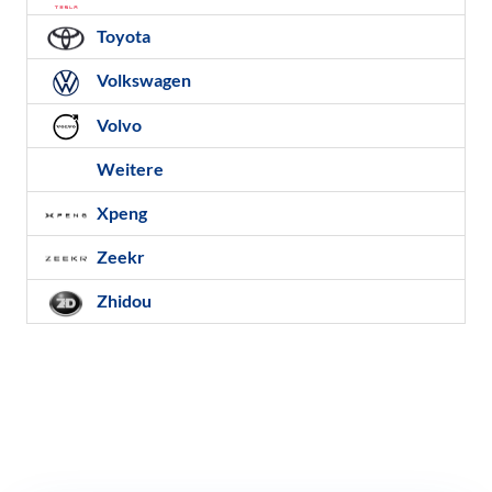
Toyota
Volkswagen
Volvo
Weitere
Xpeng
Zeekr
Zhidou