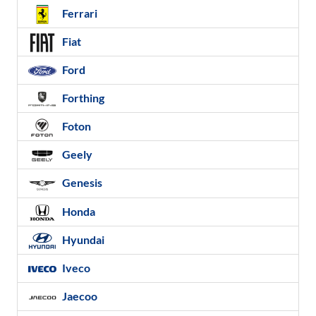
Ferrari
Fiat
Ford
Forthing
Foton
Geely
Genesis
Honda
Hyundai
Iveco
Jaecoo