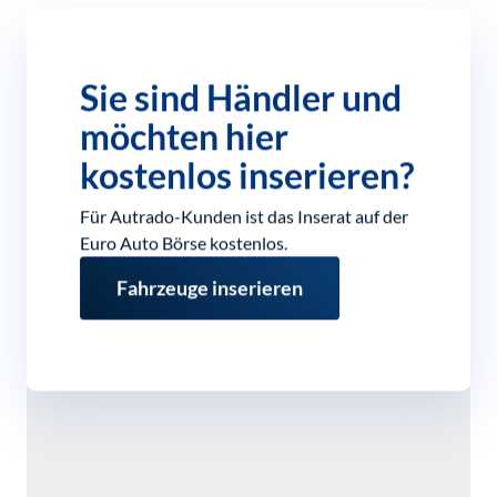
Sie sind Händler und
möchten hier
kostenlos inserieren?
Für Autrado-Kunden ist das Inserat auf der
Euro Auto Börse kostenlos.
Fahrzeuge inserieren