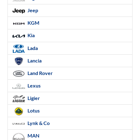
Jeep
KGM
Kia
Lada
Lancia
Land Rover
Lexus
Ligier
Lotus
Lynk & Co
MAN