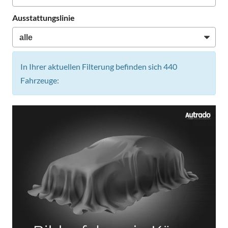
Ausstattungslinie
In Ihrer aktuellen Filterung befinden sich
440
Fahrzeuge: