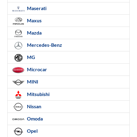
Maserati
Maxus
Mazda
Mercedes-Benz
MG
Microcar
MINI
Mitsubishi
Nissan
Omoda
Opel