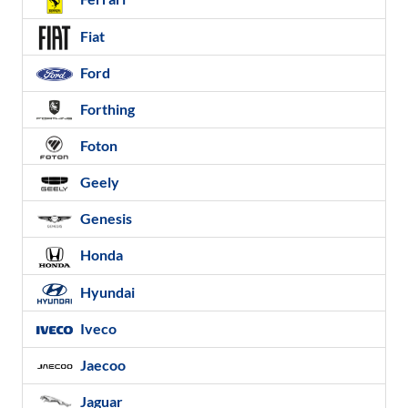
Fiat
Ford
Forthing
Foton
Geely
Genesis
Honda
Hyundai
Iveco
Jaecoo
Jaguar