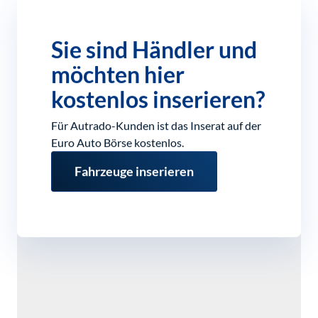
Sie sind Händler und
möchten hier
kostenlos inserieren?
Für Autrado-Kunden ist das Inserat auf der
Euro Auto Börse kostenlos.
Fahrzeuge inserieren