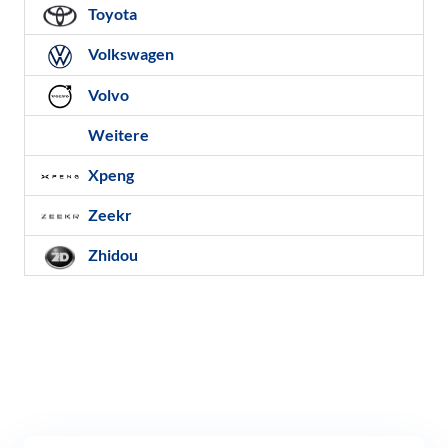
Toyota
Volkswagen
Volvo
Weitere
Xpeng
Zeekr
Zhidou