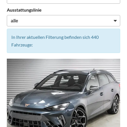
Ausstattungslinie
In Ihrer aktuellen Filterung befinden sich
440
Fahrzeuge: