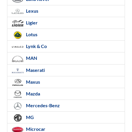
Lexus
Ligier
Lotus
Lynk & Co
MAN
Maserati
Maxus
Mazda
Mercedes-Benz
MG
Microcar