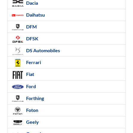
Dacia
Daihatsu
DFM
DFSK
DS Automobiles
Ferrari
Fiat
Ford
Forthing
Foton
Geely