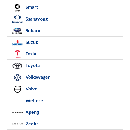
Smart
Ssangyong
Subaru
Suzuki
Tesla
Toyota
Volkswagen
Volvo
Weitere
Xpeng
Zeekr