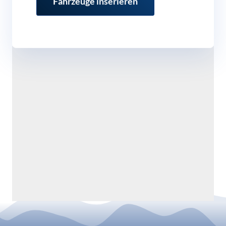
Fahrzeuge inserieren