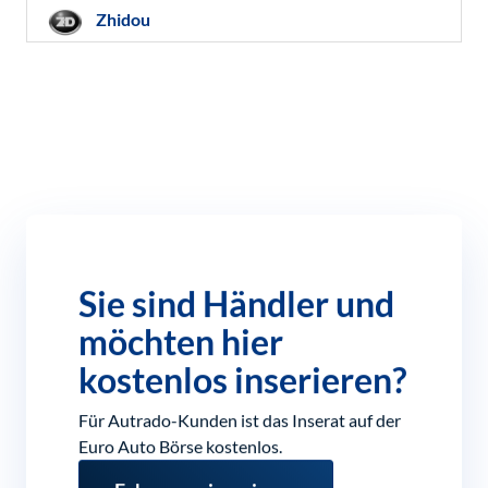
Zhidou
Sie sind Händler und
möchten hier
kostenlos inserieren?
Für Autrado-Kunden ist das Inserat auf der
Euro Auto Börse kostenlos.