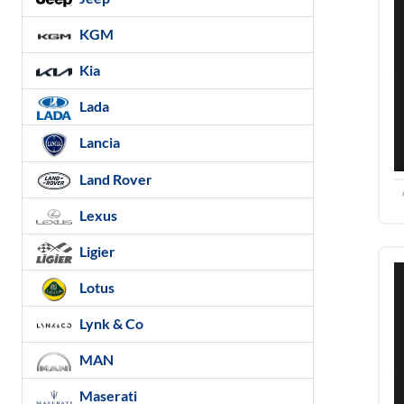
KGM
Kia
Lada
Lancia
Land Rover
Lexus
Ligier
Lotus
Lynk & Co
MAN
Maserati