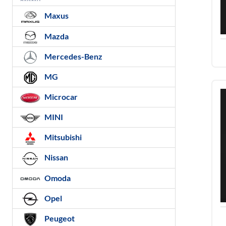
Maxus
Mazda
Mercedes-Benz
MG
Microcar
MINI
Mitsubishi
Nissan
Omoda
Opel
Peugeot