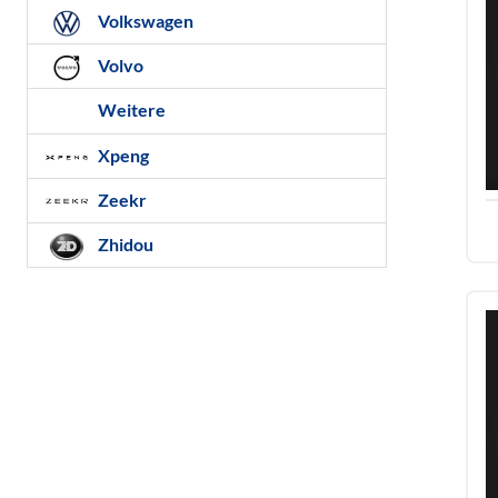
Volkswagen
Volvo
Weitere
Xpeng
Zeekr
Zhidou