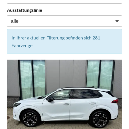
Ausstattungslinie
In Ihrer aktuellen Filterung befinden sich
281
Fahrzeuge: