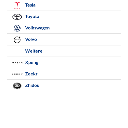
Tesla
Toyota
Volkswagen
Volvo
Weitere
Xpeng
Zeekr
Zhidou