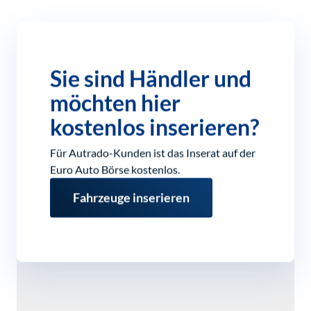
Sie sind Händler und
möchten hier
kostenlos inserieren?
Für Autrado-Kunden ist das Inserat auf der
Euro Auto Börse kostenlos.
Fahrzeuge inserieren