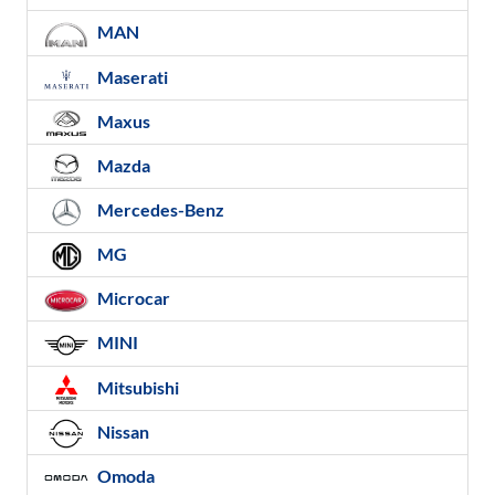
MAN
Maserati
Maxus
Mazda
Mercedes-Benz
MG
Microcar
MINI
Mitsubishi
Nissan
Omoda