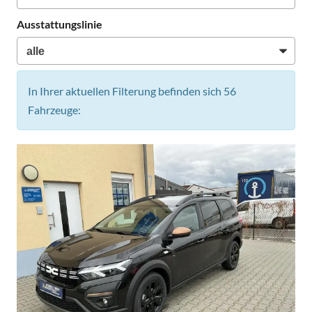
Ausstattungslinie
In Ihrer aktuellen Filterung befinden sich
56
Fahrzeuge: