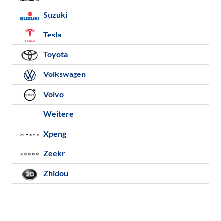
Suzuki
Tesla
Toyota
Volkswagen
Volvo
Weitere
Xpeng
Zeekr
Zhidou