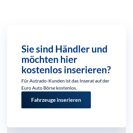
Sie sind Händler und
möchten hier
kostenlos inserieren?
Für Autrado-Kunden ist das Inserat auf der
Euro Auto Börse kostenlos.
Fahrzeuge inserieren