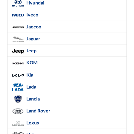
Hyundai
Iveco
Jaecoo
Jaguar
Jeep
KGM
Kia
Lada
Lancia
Land Rover
Lexus