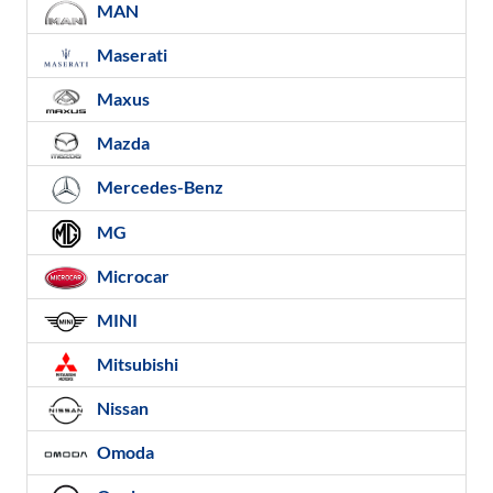
MAN
Maserati
Maxus
Mazda
Mercedes-Benz
MG
Microcar
MINI
Mitsubishi
Nissan
Omoda