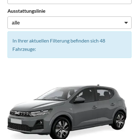
Ausstattungslinie
In Ihrer aktuellen Filterung befinden sich
48
Fahrzeuge: