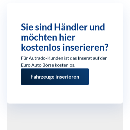
Sie sind Händler und
möchten hier
kostenlos inserieren?
Für Autrado-Kunden ist das Inserat auf der
Euro Auto Börse kostenlos.
Fahrzeuge inserieren