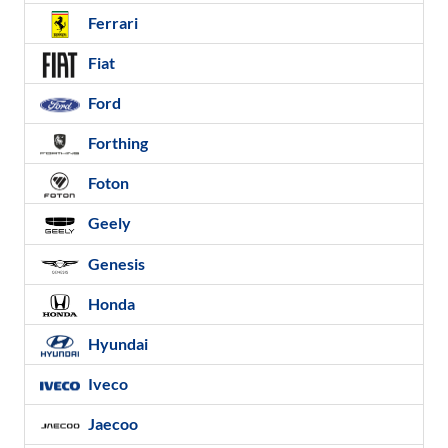
Ferrari
Fiat
Ford
Forthing
Foton
Geely
Genesis
Honda
Hyundai
Iveco
Jaecoo