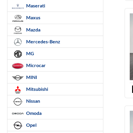
Maserati
Maxus
Mazda
Mercedes-Benz
MG
Microcar
MINI
Mitsubishi
Nissan
Omoda
Opel