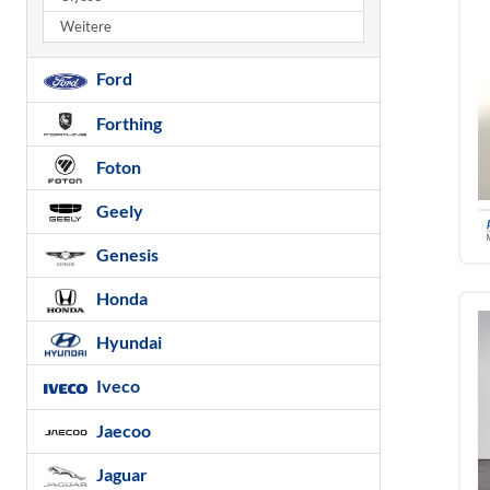
Weitere
Ford
Forthing
Foton
Geely
Genesis
Honda
Hyundai
Iveco
Jaecoo
Jaguar