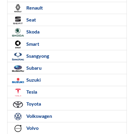
Renault
Seat
Skoda
Smart
Ssangyong
Subaru
Suzuki
Tesla
Toyota
Volkswagen
Volvo