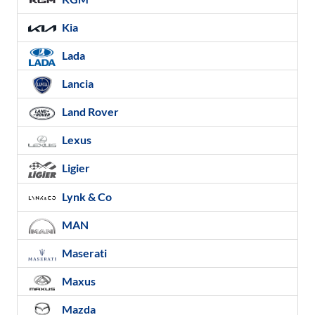
Kia
Lada
Lancia
Land Rover
Lexus
Ligier
Lynk & Co
MAN
Maserati
Maxus
Mazda