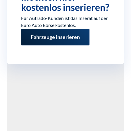
kostenlos inserieren?
Für Autrado-Kunden ist das Inserat auf der
Euro Auto Börse kostenlos.
Fahrzeuge inserieren