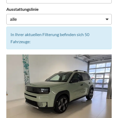
Ausstattungslinie
In Ihrer aktuellen Filterung befinden sich
50
Fahrzeuge: