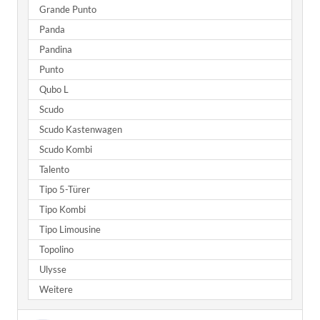
Grande Punto
Panda
Pandina
Punto
Qubo L
Scudo
Scudo Kastenwagen
Scudo Kombi
Talento
Tipo 5-Türer
Tipo Kombi
Tipo Limousine
Topolino
Ulysse
Weitere