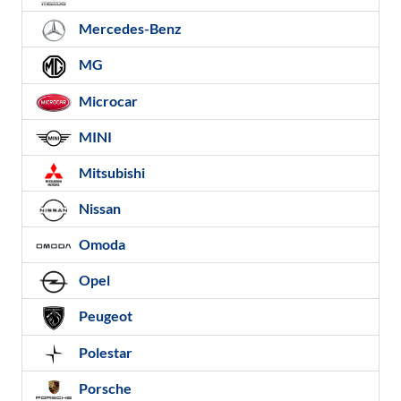
Mercedes-Benz
MG
Microcar
MINI
Mitsubishi
Nissan
Omoda
Opel
Peugeot
Polestar
Porsche