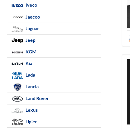
Iveco
Jaecoo
Jaguar
Jeep
KGM
Kia
Lada
Lancia
Land Rover
Lexus
Ligier