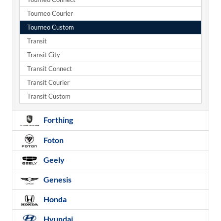
Tourneo Courier
Tourneo Custom
Transit
Transit City
Transit Connect
Transit Courier
Transit Custom
Forthing
Foton
Geely
Genesis
Honda
Hyundai