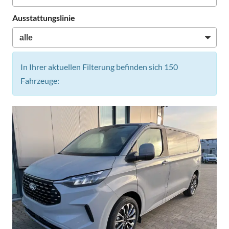
Ausstattungslinie
In Ihrer aktuellen Filterung befinden sich
150
Fahrzeuge: