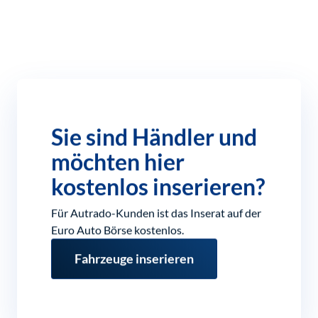
Sie sind Händler und
möchten hier
kostenlos inserieren?
Für Autrado-Kunden ist das Inserat auf der
Euro Auto Börse kostenlos.
Fahrzeuge inserieren