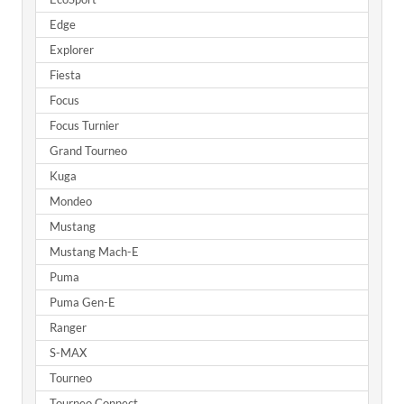
Edge
Explorer
Fiesta
Focus
Focus Turnier
Grand Tourneo
Kuga
Mondeo
Mustang
Mustang Mach-E
Puma
Puma Gen-E
Ranger
S-MAX
Tourneo
Tourneo Connect