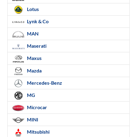
Lotus
Lynk & Co
MAN
Maserati
Maxus
Mazda
Mercedes-Benz
MG
Microcar
MINI
Mitsubishi