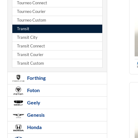
Tourneo Connect
Tourneo Courier
Tourneo Custom
Transit
Transit City
Transit Connect
Transit Courier
Transit Custom
Forthing
Foton
Geely
Genesis
Honda