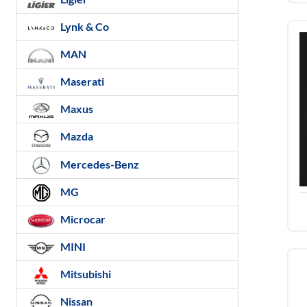
Lynk & Co
MAN
Maserati
Maxus
Mazda
Mercedes-Benz
MG
Microcar
MINI
Mitsubishi
Nissan