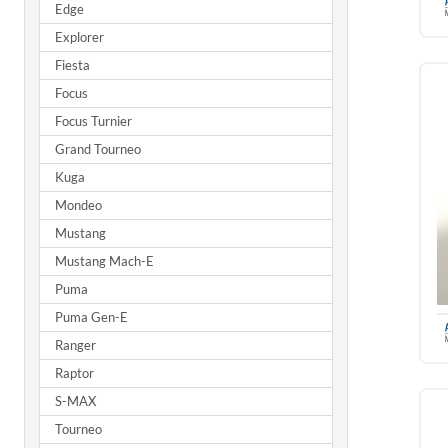
Edge
Explorer
Fiesta
Focus
Focus Turnier
Grand Tourneo
Kuga
Mondeo
Mustang
Mustang Mach-E
Puma
Puma Gen-E
Ranger
Raptor
S-MAX
Tourneo