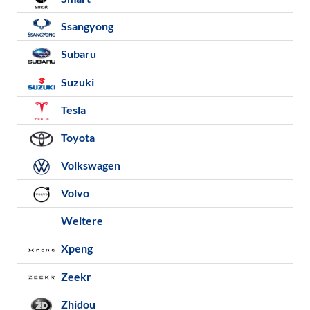
Ssangyong
Subaru
Suzuki
Tesla
Toyota
Volkswagen
Volvo
Weitere
Xpeng
Zeekr
Zhidou