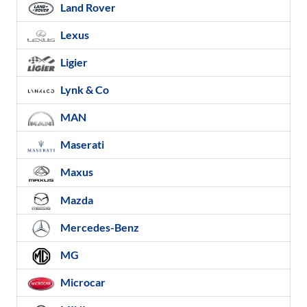
Land Rover
Lexus
Ligier
Lynk & Co
MAN
Maserati
Maxus
Mazda
Mercedes-Benz
MG
Microcar