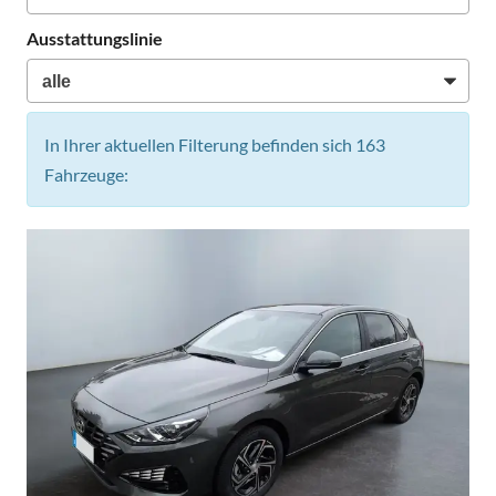
Ausstattungslinie
In Ihrer aktuellen Filterung befinden sich
163
Fahrzeuge: