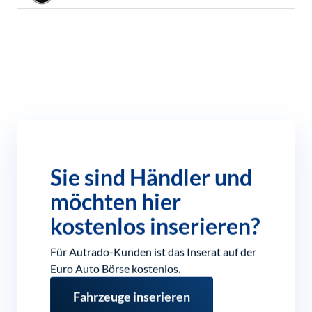
Sie sind Händler und
möchten hier
kostenlos inserieren?
Für Autrado-Kunden ist das Inserat auf der
Euro Auto Börse kostenlos.
Fahrzeuge inserieren