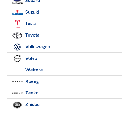
Subaru
Suzuki
Tesla
Toyota
Volkswagen
Volvo
Weitere
Xpeng
Zeekr
Zhidou