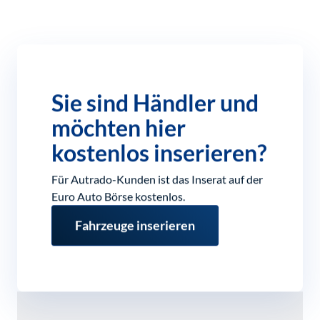
Sie sind Händler und
möchten hier
kostenlos inserieren?
Für Autrado-Kunden ist das Inserat auf der
Euro Auto Börse kostenlos.
Fahrzeuge inserieren