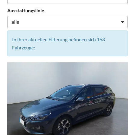
Ausstattungslinie
In Ihrer aktuellen Filterung befinden sich
163
Fahrzeuge: