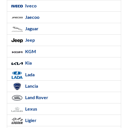
Iveco
Jaecoo
Jaguar
Jeep
KGM
Kia
Lada
Lancia
Land Rover
Lexus
Ligier