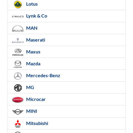
Lotus
Lynk & Co
MAN
Maserati
Maxus
Mazda
Mercedes-Benz
MG
Microcar
MINI
Mitsubishi