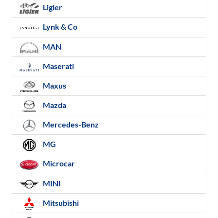
Ligier
Lynk & Co
MAN
Maserati
Maxus
Mazda
Mercedes-Benz
MG
Microcar
MINI
Mitsubishi