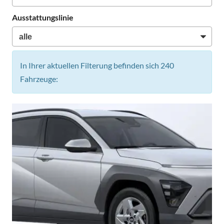
Ausstattungslinie
In Ihrer aktuellen Filterung befinden sich
240
Fahrzeuge: