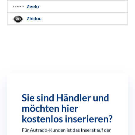
Zeekr
Zhidou
Sie sind Händler und
möchten hier
kostenlos inserieren?
Für Autrado-Kunden ist das Inserat auf der