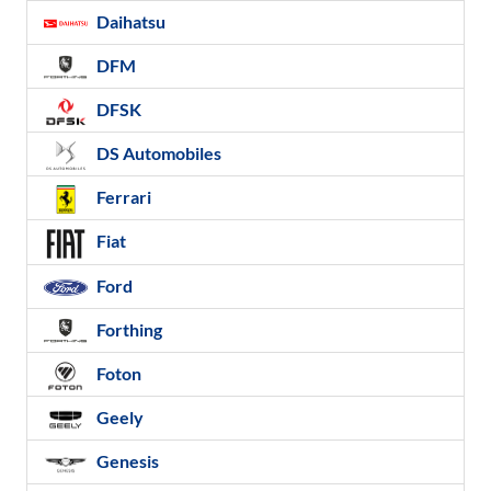
Daihatsu
DFM
DFSK
DS Automobiles
Ferrari
Fiat
Ford
Forthing
Foton
Geely
Genesis