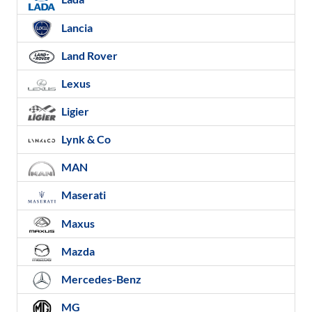
Lancia
Land Rover
Lexus
Ligier
Lynk & Co
MAN
Maserati
Maxus
Mazda
Mercedes-Benz
MG