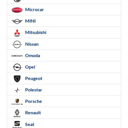
Microcar
MINI
Mitsubishi
Nissan
Omoda
Opel
Peugeot
Polestar
Porsche
Renault
Seat