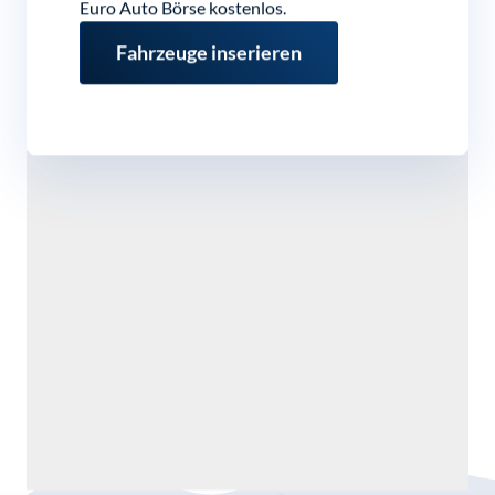
Euro Auto Börse kostenlos.
Fahrzeuge inserieren