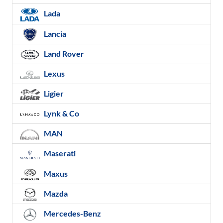
Lada
Lancia
Land Rover
Lexus
Ligier
Lynk & Co
MAN
Maserati
Maxus
Mazda
Mercedes-Benz