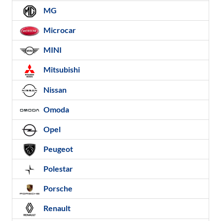
MG
Microcar
MINI
Mitsubishi
Nissan
Omoda
Opel
Peugeot
Polestar
Porsche
Renault