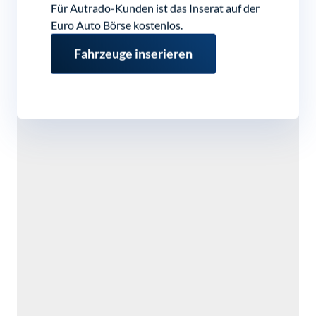
Für Autrado-Kunden ist das Inserat auf der
Euro Auto Börse kostenlos.
Fahrzeuge inserieren