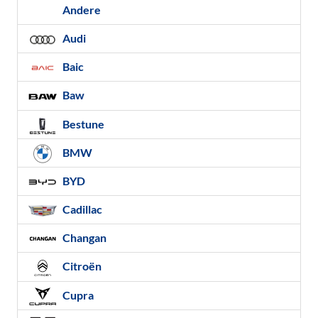
Andere
Audi
Baic
Baw
Bestune
BMW
BYD
Cadillac
Changan
Citroën
Cupra