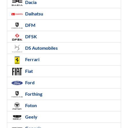
Dacia
Daihatsu
DFM
DFSK
DS Automobiles
Ferrari
Fiat
Ford
Forthing
Foton
Geely