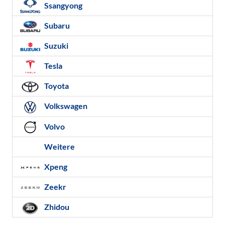
Ssangyong
Subaru
Suzuki
Tesla
Toyota
Volkswagen
Volvo
Weitere
Xpeng
Zeekr
Zhidou