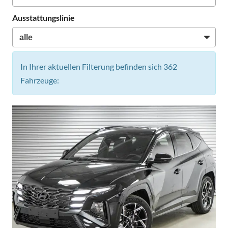
Ausstattungslinie
In Ihrer aktuellen Filterung befinden sich
362
Fahrzeuge: