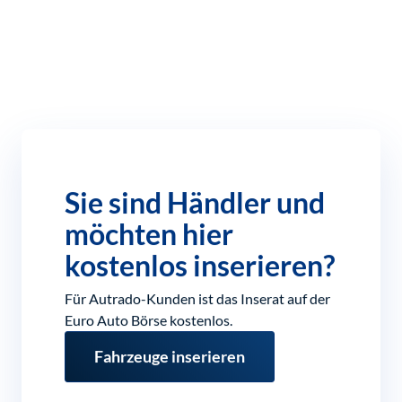
Sie sind Händler und
möchten hier
kostenlos inserieren?
Für Autrado-Kunden ist das Inserat auf der
Euro Auto Börse kostenlos.
Fahrzeuge inserieren