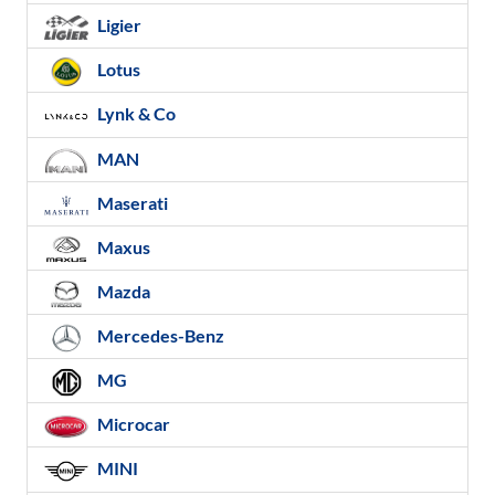
Ligier
Lotus
Lynk & Co
MAN
Maserati
Maxus
Mazda
Mercedes-Benz
MG
Microcar
MINI