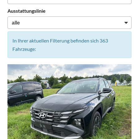
Ausstattungslinie
In Ihrer aktuellen Filterung befinden sich
363
Fahrzeuge: