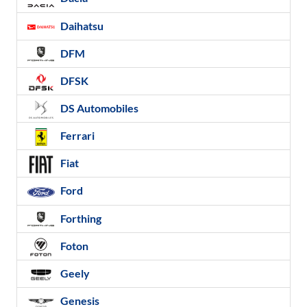
Daihatsu
DFM
DFSK
DS Automobiles
Ferrari
Fiat
Ford
Forthing
Foton
Geely
Genesis