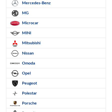
Mercedes-Benz
MG
Microcar
MINI
Mitsubishi
Nissan
Omoda
Opel
Peugeot
Polestar
Porsche