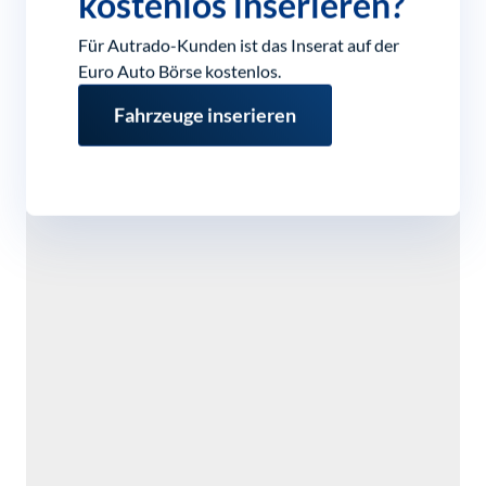
kostenlos inserieren?
Für Autrado-Kunden ist das Inserat auf der
Euro Auto Börse kostenlos.
Fahrzeuge inserieren