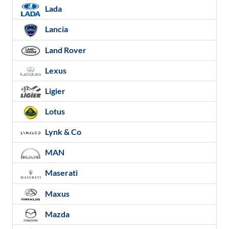
Lada
Lancia
Land Rover
Lexus
Ligier
Lotus
Lynk & Co
MAN
Maserati
Maxus
Mazda