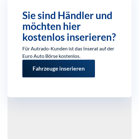
Sie sind Händler und
möchten hier
kostenlos inserieren?
Für Autrado-Kunden ist das Inserat auf der
Euro Auto Börse kostenlos.
Fahrzeuge inserieren