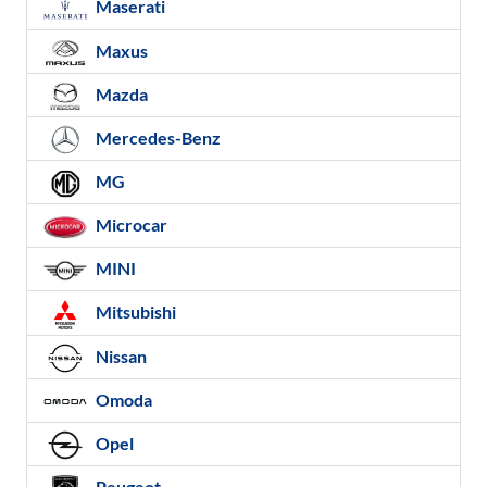
Maserati
Maxus
Mazda
Mercedes-Benz
MG
Microcar
MINI
Mitsubishi
Nissan
Omoda
Opel
Peugeot