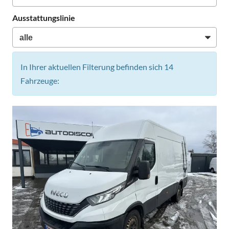
Ausstattungslinie
In Ihrer aktuellen Filterung befinden sich
14
Fahrzeuge: