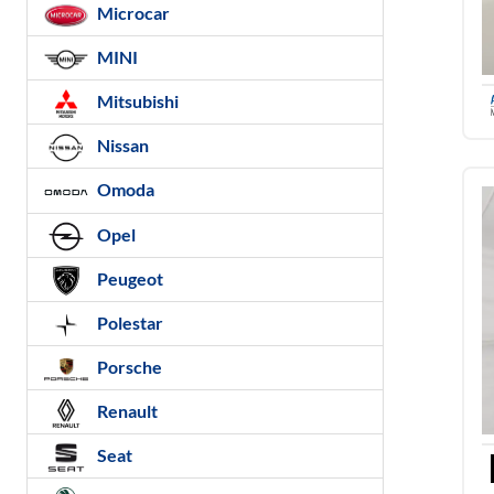
Microcar
MINI
Mitsubishi
Nissan
Omoda
Opel
Peugeot
Polestar
Porsche
Renault
Seat