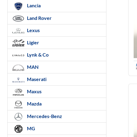
Lancia
Land Rover
Lexus
Ligier
Lynk & Co
MAN
Maserati
Maxus
Mazda
Mercedes-Benz
MG