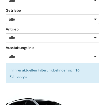
Getriebe
Antrieb
Ausstattungslinie
In Ihrer aktuellen Filterung befinden sich
16
Fahrzeuge: