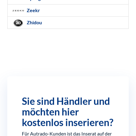
Zeekr
Zhidou
Sie sind Händler und
möchten hier
kostenlos inserieren?
Für Autrado-Kunden ist das Inserat auf der