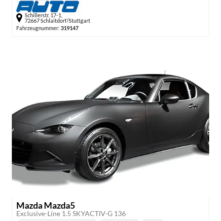
Schillerstr. 17-1,
72667 Schlaitdorf/Stuttgart
Fahrzeugnummer:
319147
Mazda Mazda5
Exclusive-Line 1.5 SKYACTIV-G 136