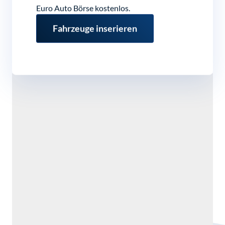
Euro Auto Börse kostenlos.
Fahrzeuge inserieren