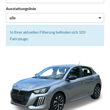
Ausstattungslinie
In Ihrer aktuellen Filterung befinden sich
103
Fahrzeuge: