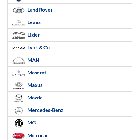
Land Rover
Lexus
Ligier
Lynk & Co
MAN
Maserati
Maxus
Mazda
Mercedes-Benz
MG
Microcar