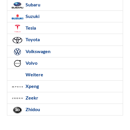
Subaru
Suzuki
Tesla
Toyota
Volkswagen
Volvo
Weitere
Xpeng
Zeekr
Zhidou