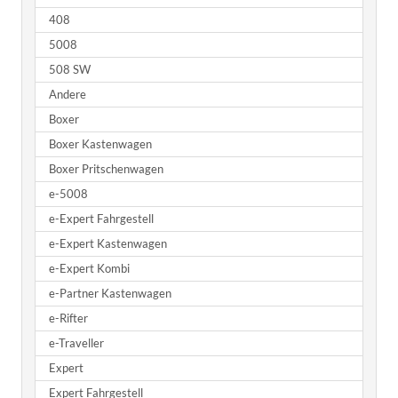
408
5008
508 SW
Andere
Boxer
Boxer Kastenwagen
Boxer Pritschenwagen
e-5008
e-Expert Fahrgestell
e-Expert Kastenwagen
e-Expert Kombi
e-Partner Kastenwagen
e-Rifter
e-Traveller
Expert
Expert Fahrgestell