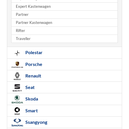
Expert Kastenwagen
Partner
Partner Kastenwagen
Rifter
Traveller
Polestar
Porsche
Renault
Seat
Skoda
Smart
Ssangyong