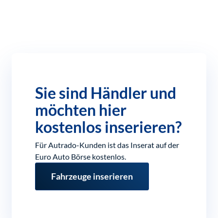
Sie sind Händler und
möchten hier
kostenlos inserieren?
Für Autrado-Kunden ist das Inserat auf der
Euro Auto Börse kostenlos.
Fahrzeuge inserieren