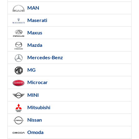
MAN
Maserati
Maxus
Mazda
Mercedes-Benz
MG
Microcar
MINI
Mitsubishi
Nissan
Omoda