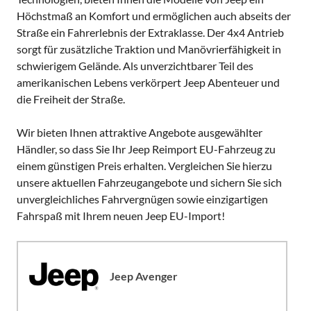
Höchstmaß an Komfort und ermöglichen auch abseits der
Straße ein Fahrerlebnis der Extraklasse. Der 4x4 Antrieb
sorgt für zusätzliche Traktion und Manövrierfähigkeit in
schwierigem Gelände. Als unverzichtbarer Teil des
amerikanischen Lebens verkörpert Jeep Abenteuer und
die Freiheit der Straße.
Wir bieten Ihnen attraktive Angebote ausgewählter
Händler, so dass Sie Ihr Jeep Reimport EU-Fahrzeug zu
einem günstigen Preis erhalten. Vergleichen Sie hierzu
unsere aktuellen Fahrzeugangebote und sichern Sie sich
unvergleichliches Fahrvergnügen sowie einzigartigen
Fahrspaß mit Ihrem neuen Jeep EU-Import!
Jeep Avenger