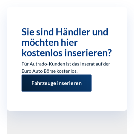
Sie sind Händler und
möchten hier
kostenlos inserieren?
Für Autrado-Kunden ist das Inserat auf der
Euro Auto Börse kostenlos.
Fahrzeuge inserieren