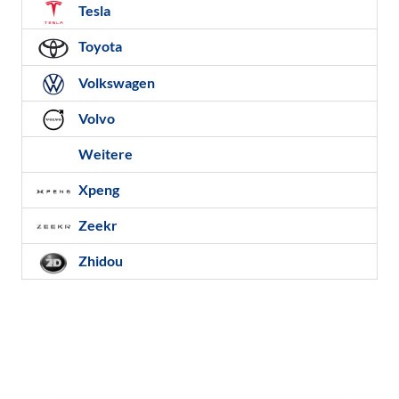
Tesla
Toyota
Volkswagen
Volvo
Weitere
Xpeng
Zeekr
Zhidou