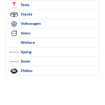
Tesla
Toyota
Volkswagen
Volvo
Weitere
Xpeng
Zeekr
Zhidou