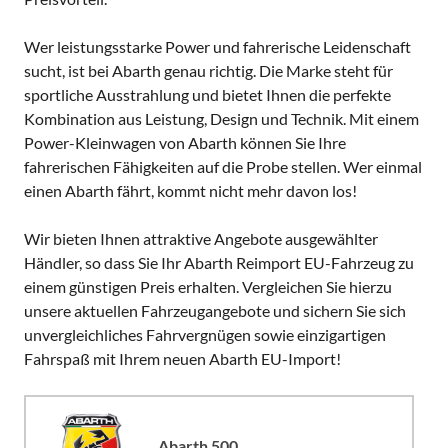
Wer leistungsstarke Power und fahrerische Leidenschaft
sucht, ist bei Abarth genau richtig. Die Marke steht für
sportliche Ausstrahlung und bietet Ihnen die perfekte
Kombination aus Leistung, Design und Technik. Mit einem
Power-Kleinwagen von Abarth können Sie Ihre
fahrerischen Fähigkeiten auf die Probe stellen. Wer einmal
einen Abarth fährt, kommt nicht mehr davon los!
Wir bieten Ihnen attraktive Angebote ausgewählter
Händler, so dass Sie Ihr Abarth Reimport EU-Fahrzeug zu
einem günstigen Preis erhalten. Vergleichen Sie hierzu
unsere aktuellen Fahrzeugangebote und sichern Sie sich
unvergleichliches Fahrvergnügen sowie einzigartigen
Fahrspaß mit Ihrem neuen Abarth EU-Import!
Abarth 500