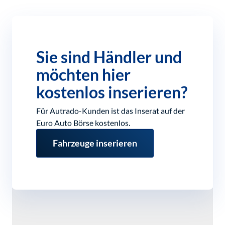
Sie sind Händler und
möchten hier
kostenlos inserieren?
Für Autrado-Kunden ist das Inserat auf der
Euro Auto Börse kostenlos.
Fahrzeuge inserieren