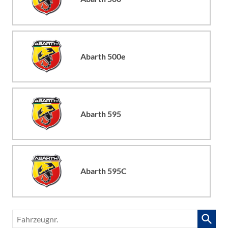
Abarth 500e
Abarth 595
Abarth 595C
Fahrzeugnr.