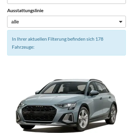
Ausstattungslinie
In Ihrer aktuellen Filterung befinden sich
178
Fahrzeuge: