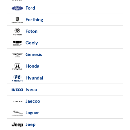
Ford
Forthing
Foton
Geely
Genesis
Honda
Hyundai
Iveco
Jaecoo
Jaguar
Jeep