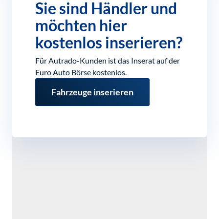
Sie sind Händler und
möchten hier
kostenlos inserieren?
Für Autrado-Kunden ist das Inserat auf der
Euro Auto Börse kostenlos.
Fahrzeuge inserieren