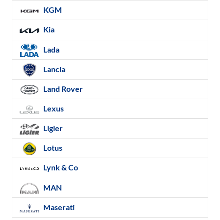
KGM
Kia
Lada
Lancia
Land Rover
Lexus
Ligier
Lotus
Lynk & Co
MAN
Maserati