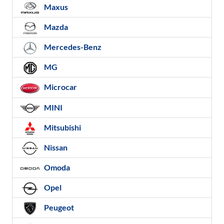
Maxus
Mazda
Mercedes-Benz
MG
Microcar
MINI
Mitsubishi
Nissan
Omoda
Opel
Peugeot