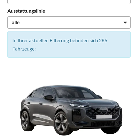
Ausstattungslinie
In Ihrer aktuellen Filterung befinden sich
286
Fahrzeuge: