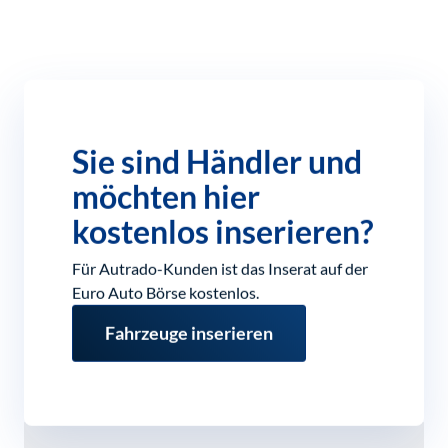
Sie sind Händler und
möchten hier
kostenlos inserieren?
Für Autrado-Kunden ist das Inserat auf der
Euro Auto Börse kostenlos.
Fahrzeuge inserieren