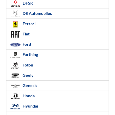
DFSK
DS Automobiles
Ferrari
Fiat
Ford
Forthing
Foton
Geely
Genesis
Honda
Hyundai