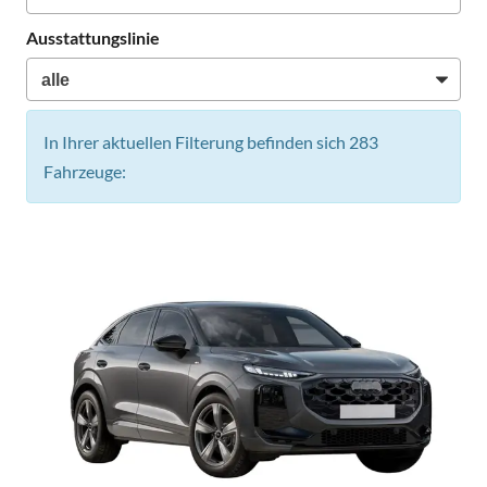
Ausstattungslinie
In Ihrer aktuellen Filterung befinden sich
283
Fahrzeuge: