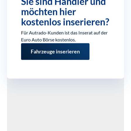
Sie sind Händler und
möchten hier
kostenlos inserieren?
Für Autrado-Kunden ist das Inserat auf der
Euro Auto Börse kostenlos.
Fahrzeuge inserieren