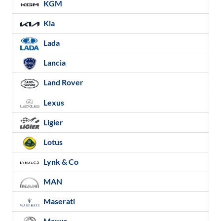
KGM
Kia
Lada
Lancia
Land Rover
Lexus
Ligier
Lotus
Lynk & Co
MAN
Maserati
Maxus