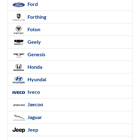
Ford
Forthing
Foton
Geely
Genesis
Honda
Hyundai
Iveco
Jaecoo
Jaguar
Jeep