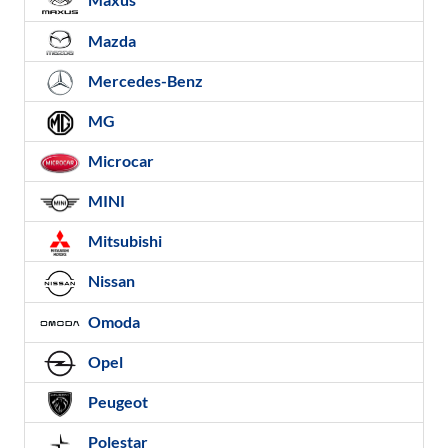
Mazda
Mercedes-Benz
MG
Microcar
MINI
Mitsubishi
Nissan
Omoda
Opel
Peugeot
Polestar