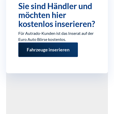
Sie sind Händler und
möchten hier
kostenlos inserieren?
Für Autrado-Kunden ist das Inserat auf der
Euro Auto Börse kostenlos.
Fahrzeuge inserieren