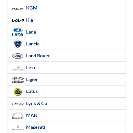
KGM
Kia
Lada
Lancia
Land Rover
Lexus
Ligier
Lotus
Lynk & Co
MAN
Maserati