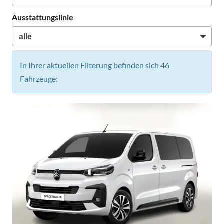
Ausstattungslinie
In Ihrer aktuellen Filterung befinden sich
46
Fahrzeuge: