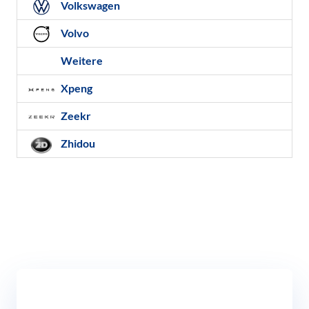
Volkswagen
Volvo
Weitere
Xpeng
Zeekr
Zhidou