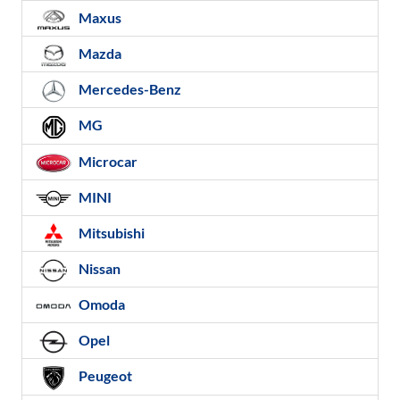
Maxus
Mazda
Mercedes-Benz
MG
Microcar
MINI
Mitsubishi
Nissan
Omoda
Opel
Peugeot