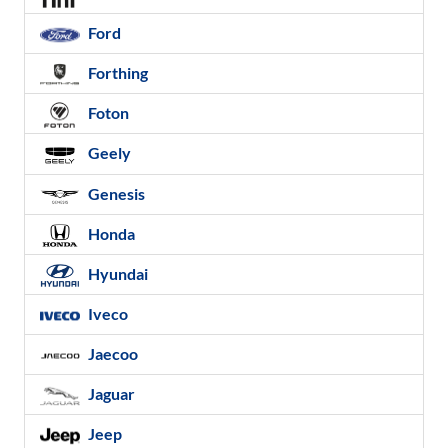
Ford
Forthing
Foton
Geely
Genesis
Honda
Hyundai
Iveco
Jaecoo
Jaguar
Jeep