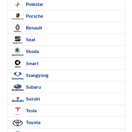
Polestar
Porsche
Renault
Seat
Skoda
Smart
Ssangyong
Subaru
Suzuki
Tesla
Toyota