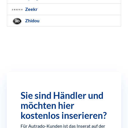
Zeekr
Zhidou
Sie sind Händler und
möchten hier
kostenlos inserieren?
Für Autrado-Kunden ist das Inserat auf der