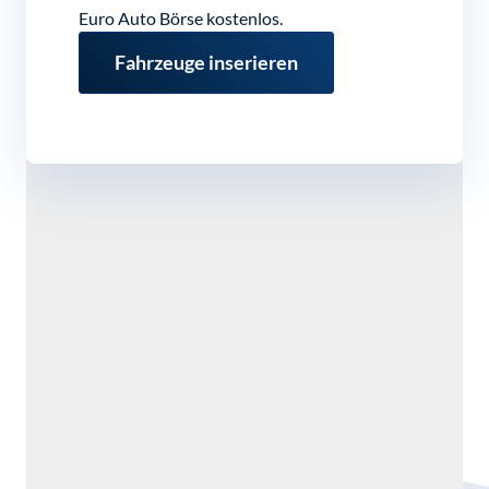
Euro Auto Börse kostenlos.
Fahrzeuge inserieren