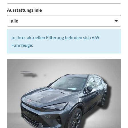
Ausstattungslinie
In Ihrer aktuellen Filterung befinden sich
669
Fahrzeuge: