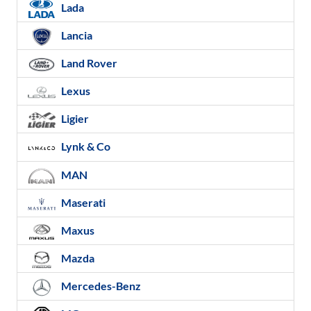
Lada
Lancia
Land Rover
Lexus
Ligier
Lynk & Co
MAN
Maserati
Maxus
Mazda
Mercedes-Benz