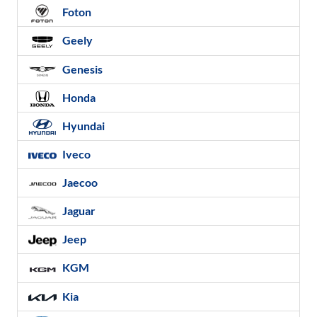
Foton
Geely
Genesis
Honda
Hyundai
Iveco
Jaecoo
Jaguar
Jeep
KGM
Kia