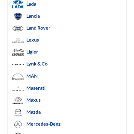
Lada
Lancia
Land Rover
Lexus
Ligier
Lynk & Co
MAN
Maserati
Maxus
Mazda
Mercedes-Benz