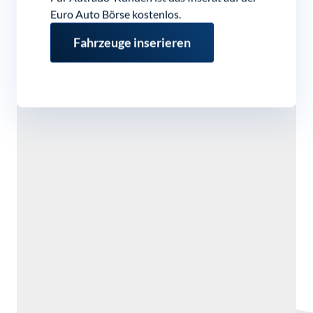
Euro Auto Börse kostenlos.
Fahrzeuge inserieren