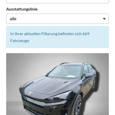
Ausstattungslinie
In Ihrer aktuellen Filterung befinden sich
669
Fahrzeuge: